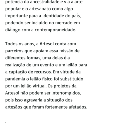
potência da ancestralidade e via a arte 
popular e o artesanato como algo 
importante para a identidade do país, 
podendo ser incluído no mercado em 
diálogo com a contemporaneidade.
Todos os anos, a Artesol conta com 
parceiros que apoiam essa missão de 
diferentes formas, uma delas é a 
realização de um evento e um leilão para 
a captação de recursos. Em virtude da 
pandemia o leilão físico foi substituído 
por um leilão virtual. Os projetos da 
Artesol não podem ser interrompidos, 
pois isso agravaria a situação dos 
artesãos que foram fortemente afetados.
.