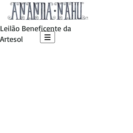
Leilão Beneficente da
Artesol