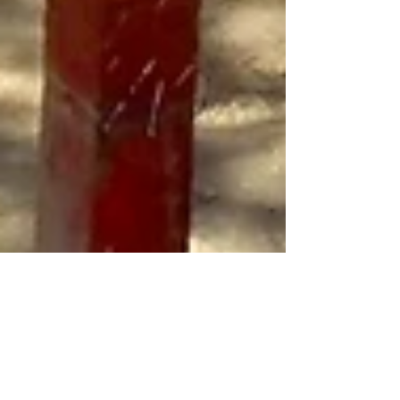
Revitalização da Casa de Cultura
Amaramar