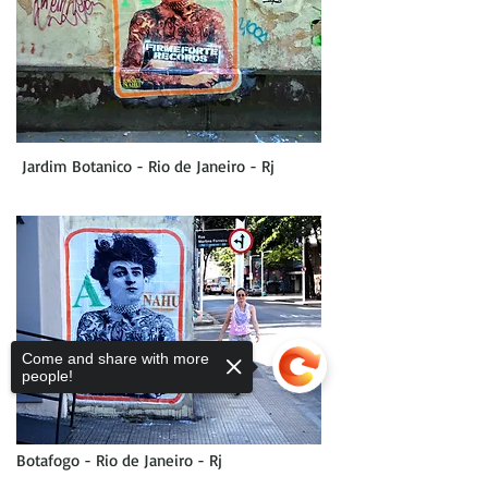
Jardim Botanico - Rio de Janeiro - Rj
Come and share with more
people!
Botafogo - Rio de Janeiro - Rj