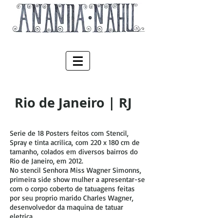
Rio de Janeiro | RJ
Serie de 18 Posters feitos com Stencil,
Spray e tinta acrilica, com 220 x 180 cm de
tamanho, colados em diversos bairros do
Rio de Janeiro, em 2012.
No stencil Senhora Miss Wagner Simonns,
primeira side show mulher a apresentar-se
com o corpo coberto de tatuagens feitas
por seu proprio marido Charles Wagner,
desenvolvedor da maquina de tatuar
eletrica.