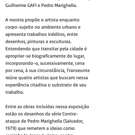
Guilherme GAFI e Pedro Marighella.
A mostra propõe o artista enquanto 
corpo-sujeito no ambiente urbano e 
apresenta trabalhos inéditos, entre 
desenhos, pinturas e esculturas. 
Entendendo que transitar pela cidade é 
apropriar-se biograficamente do lugar, 
incorporando-o, sucessivamente, cena 
por cena, à sua circunstância, Transeunte 
reúne quatro artistas que buscam nessa 
experiência citadina o substrato de seu 
trabalho.
Entre as obras incluídas nessa exposição 
estão os desenhos da série Contra-
ataque de Pedro Marighella (Salvador, 
1979) que remetem a ideias como 