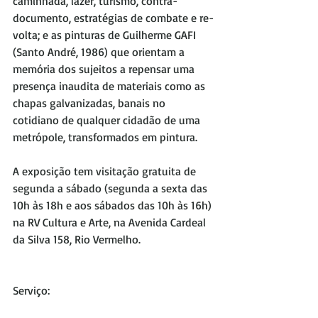
caminhada, lazer, turismo, contra-
documento, estratégias de combate e re-
volta; e as pinturas de Guilherme GAFI 
(Santo André, 1986) que orientam a 
memória dos sujeitos a repensar uma 
presença inaudita de materiais como as 
chapas galvanizadas, banais no 
cotidiano de qualquer cidadão de uma 
metrópole, transformados em pintura.
A exposição tem visitação gratuita de 
segunda a sábado (segunda a sexta das 
10h às 18h e aos sábados das 10h às 16h) 
na RV Cultura e Arte, na Avenida Cardeal 
da Silva 158, Rio Vermelho.
Serviço: