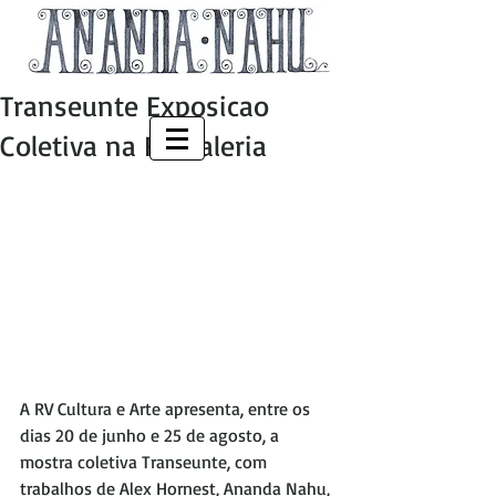
Transeunte Exposicao
Coletiva na RV Galeria
A RV Cultura e Arte apresenta, entre os 
dias 20 de junho e 25 de agosto, a 
mostra coletiva Transeunte, com 
trabalhos de Alex Hornest, Ananda Nahu, 