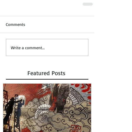
Comments
Write a comment...
Featured Posts