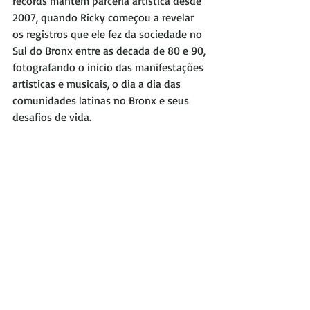
records mantem parceria artistica desde 
2007, quando Ricky começou a revelar 
os registros que ele fez da sociedade no 
Sul do Bronx entre as decada de 80 e 90, 
fotografando o inicio das manifestações 
artisticas e musicais, o dia a dia das 
comunidades latinas no Bronx e seus 
desafios de vida. 